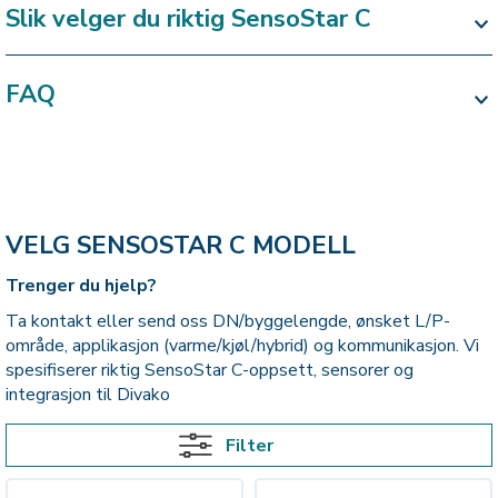
Slik velger du riktig SensoStar C
FAQ
VELG SENSOSTAR C MODELL
Trenger du hjelp?
Ta kontakt eller send oss DN/byggelengde, ønsket L/P-
område, applikasjon (varme/kjøl/hybrid) og kommunikasjon. Vi
spesifiserer riktig SensoStar C-oppsett, sensorer og
integrasjon til Divako
Filter