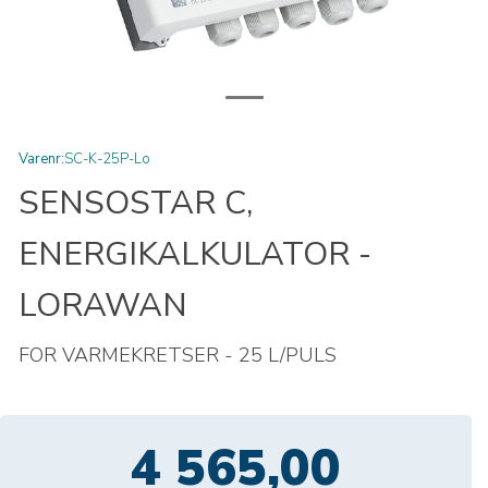
Varenr:
SC-K-25P-Lo
SENSOSTAR C,
ENERGIKALKULATOR -
LORAWAN
FOR VARMEKRETSER - 25 L/PULS
4 565,00