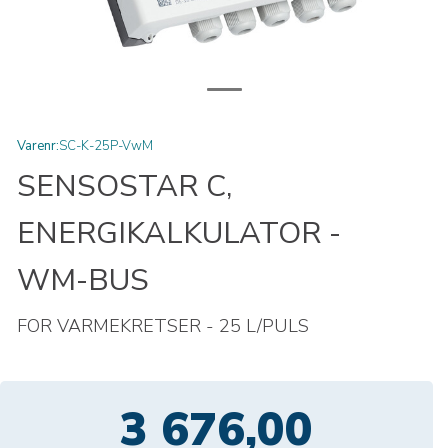
Varenr:
SC-K-25P-VwM
SENSOSTAR C,
ENERGIKALKULATOR -
WM-BUS
FOR VARMEKRETSER - 25 L/PULS
3 676,00