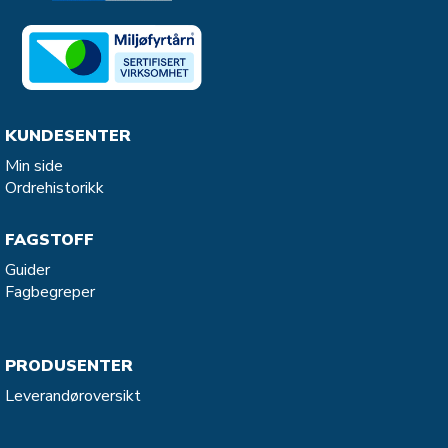
KUNDESENTER
Min side
Ordrehistorikk
FAGSTOFF
Guider
Fagbegreper
PRODUSENTER
Leverandøroversikt