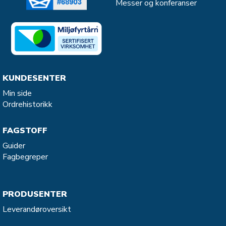
Messer og konferanser
KUNDESENTER
Min side
Ordrehistorikk
FAGSTOFF
Guider
Fagbegreper
PRODUSENTER
Leverandøroversikt