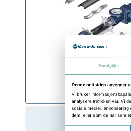
Samtykke
Denne nettsiden anvender c
Vi bruker informasjonskapsler
analysere trafikken vår. Vi 
sosiale medier, annonsering 
dem, eller som de har samlet
Samtykkevalg