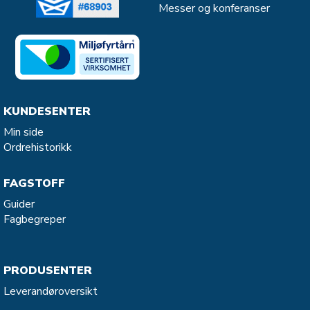
Messer og konferanser
KUNDESENTER
Min side
Ordrehistorikk
FAGSTOFF
Guider
Fagbegreper
PRODUSENTER
Leverandøroversikt