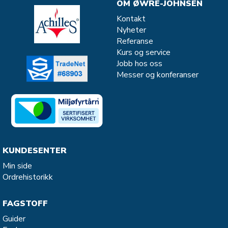
OM ØWRE-JOHNSEN
Kontakt
Nyheter
Referanse
Kurs og service
Jobb hos oss
Messer og konferanser
KUNDESENTER
Min side
Ordrehistorikk
FAGSTOFF
Guider