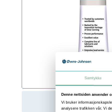
Samtykke
Denne nettsiden anvender c
Vi bruker informasjonskapsler
analysere trafikken vår. Vi 