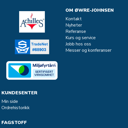
OM ØWRE-JOHNSEN
Kontakt
Nyheter
Referanse
Kurs og service
Jobb hos oss
Messer og konferanser
KUNDESENTER
Min side
Ordrehistorikk
FAGSTOFF