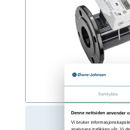
Samtykke
Denne nettsiden anvender c
Vi bruker informasjonskapsler
analysere trafikken vår. Vi 