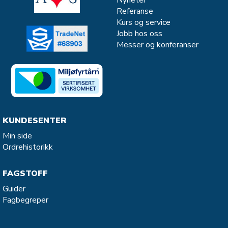
Nyheter
Referanse
Kurs og service
Jobb hos oss
Messer og konferanser
KUNDESENTER
Min side
Ordrehistorikk
FAGSTOFF
Guider
Fagbegreper