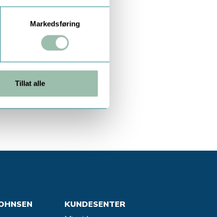
Markedsføring
Tillat alle
OHNSEN
KUNDESENTER