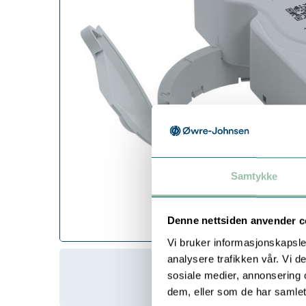
Samtykke
Denne nettsiden anvender c
Vi bruker informasjonskapsler
analysere trafikken vår. Vi 
sosiale medier, annonsering 
dem, eller som de har samlet