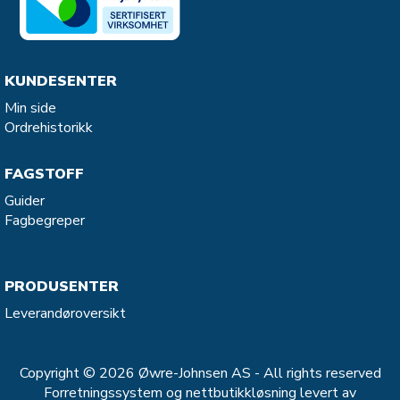
KUNDESENTER
Min side
Ordrehistorikk
FAGSTOFF
Guider
Fagbegreper
PRODUSENTER
Leverandøroversikt
Copyright © 2026 Øwre-Johnsen AS - All rights reserved
Forretningssystem
og
nettbutikkløsning
levert av