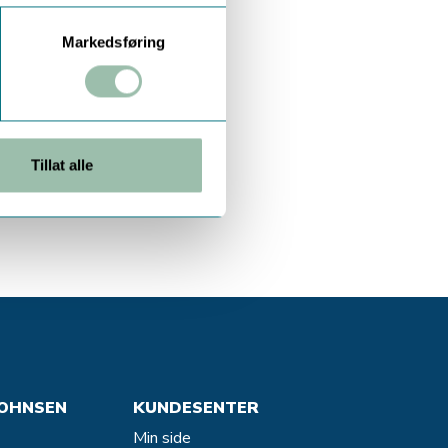
Markedsføring
Tillat alle
OHNSEN
KUNDESENTER
Min side