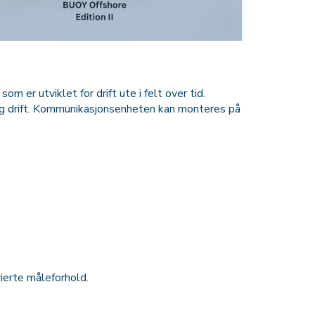
er utviklet for drift ute i felt over tid.
lig drift. Kommunikasjonsenheten kan monteres på
ierte måleforhold.