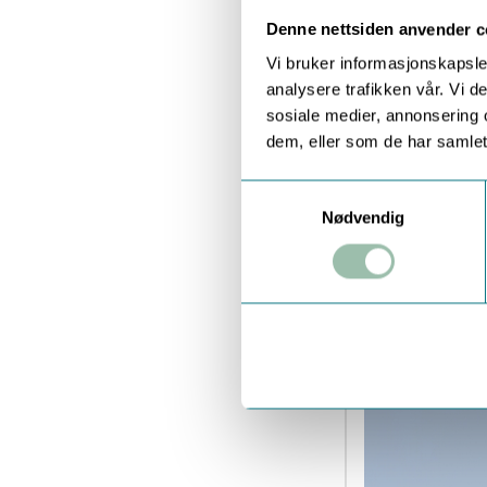
Denne nettsiden anvender c
Vi bruker informasjonskapsler
analysere trafikken vår. Vi 
sosiale medier, annonsering 
dem, eller som de har samlet
Samtykkevalg
Nødvendig