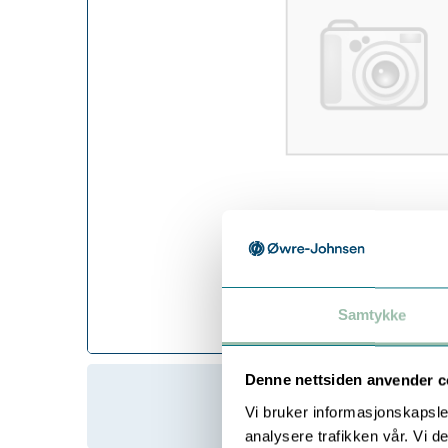
Samtykke
Denne nettsiden anvender c
Vi bruker informasjonskapsler
analysere trafikken vår. Vi 