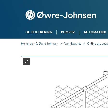
OLJEFILTRERING
PUMPER
AUTOMATIKK
Her er du nå:
Øwre-Johnsen
>
Vannkvalitet
>
Online prosess