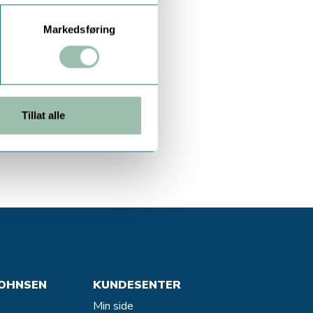
Markedsføring
Tillat alle
OHNSEN
KUNDESENTER
Min side