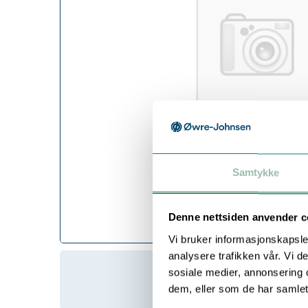
Samtykke
Denne nettsiden anvender c
Vi bruker informasjonskapsler
analysere trafikken vår. Vi 
sosiale medier, annonsering 
dem, eller som de har samlet