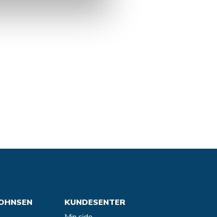
OHNSEN
KUNDESENTER