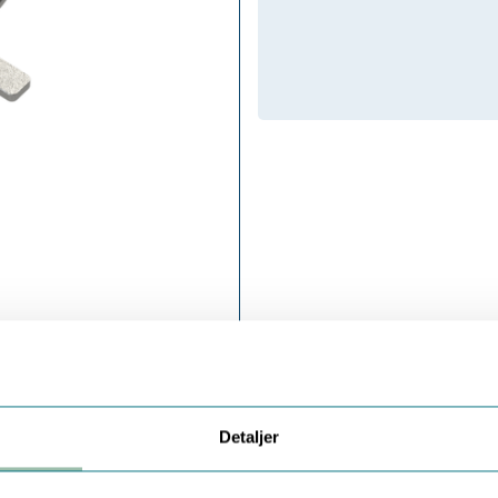
Detaljer