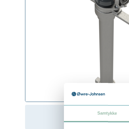
Samtykke