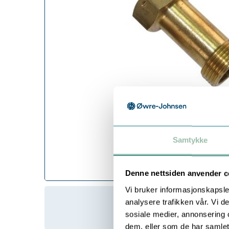
Samtykke
Denne nettsiden anvender c
Vi bruker informasjonskapsler
analysere trafikken vår. Vi 
sosiale medier, annonsering 
dem, eller som de har samlet