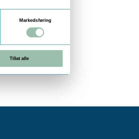
Markedsføring
Tillat alle